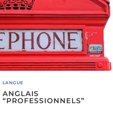
LANGUE
ANGLAIS
“PROFESSIONNELS”