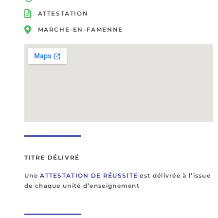
ATTESTATION
MARCHE-EN-FAMENNE
TITRE DÉLIVRÉ
Une
ATTESTATION DE RÉUSSITE
est délivrée à l’issue
de chaque unité d’enseignement