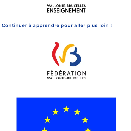
Continuer à apprendre pour aller plus loin !