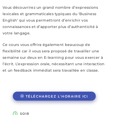
Vous découvrirez un grand nombre d’expressions
lexicales et grammaticales typiques du ‘Business
English’ qui vous permettront d’enrichir vos
connaissances et d’apporter plus d’authenticité à
votre langage.
Ce cours vous offrira également beaucoup de
flexibilité car il vous sera proposé de travailler une
semaine sur deux en E-learning pour vous exercer à
l’écrit. L’expression orale, nécessitant une interaction
et un feedback immédiat sera travaillée en classe.
TÉLÉCHARGEZ L'HORAIRE ICI
SOIR