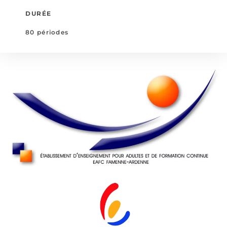
DURÉE
80 périodes