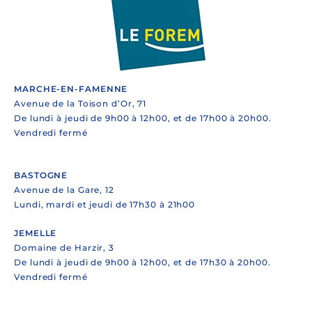
MARCHE-EN-FAMENNE
Avenue de la Toison d’Or, 71
De lundi à jeudi de 9h00 à 12h00, et de 17h00 à 20h00.
Vendredi fermé
BASTOGNE
Avenue de la Gare, 12
Lundi, mardi et jeudi de 17h30 à 21h00
JEMELLE
Domaine de Harzir, 3
De lundi à jeudi de 9h00 à 12h00, et de 17h30 à 20h00.
Vendredi fermé