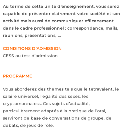
Au terme de cette unité d’enseignement, vous serez
capable de présenter clairement votre société et son
activité mais aussi de communiquer efficacement
dans le cadre professionnel : correspondance, mails,
réunions, présentations, …
CONDITIONS D’ADMISSION
CESS ou test d’admission
PROGRAMME
Vous aborderez des themes tels que le tetravalent, le
salaire universel, l’egalité des sexes, les
cryptomonnaiess. Ces sujets d’actualité,
particulièrement adaptés à la pratique de l’oral,
serviront de base de conversations de groupe, de
débats, de jeux de rôle.