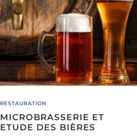
RESTAURATION
MICROBRASSERIE ET
ETUDE DES BIÈRES