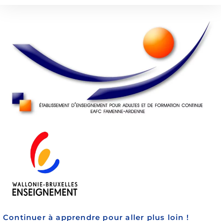
Continuer à apprendre pour aller plus loin !