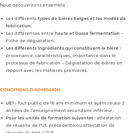
Nous découvrirons ensemble :
Les différents
types de bières belges et les modes de
fabrication.
Les différences entre
haute et basse fermentation
–
Fiche de dégustation.
Les différents ingrédients qui constituent la bière :
provenance, caractéristiques, importance
dans le
processus de fabrication – Dégustation de bières en
rapport avec les matières
premières.
CONDITIONS D’ADMISSION
UE1 :
Tout public de 16 ans minimum et ayant réussi 2
années de l’enseignement
secondaire inférieur.
Pour les unités de formation suivantes :
attestation
de réussite de l’UE précédente
ou attestation de
réussite du test à l’UE