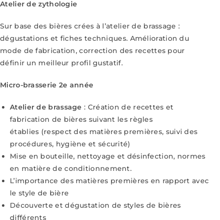
Atelier de zythologie
Sur base des bières crées à l’atelier de brassage :
dégustations et fiches techniques.
Amélioration du
mode de fabrication, correction des recettes pour
définir un meilleur profil
gustatif.
Micro-brasserie 2e année
Atelier de brassage
: Création de recettes et
fabrication de bières suivant les règles
établies
(respect des matières premières, suivi des
procédures, hygiène et sécurité)
Mise en
bouteille, nettoyage et désinfection, normes
en matière de conditionnement.
L’importance des matières premières en rapport avec
le style de bière
Découverte et dégustation de styles de bières
différents