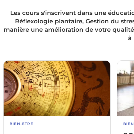
Les cours s'inscrivent dans une éducati
Réflexologie plantaire, Gestion du str
manière une amélioration de votre qualité 
à
BIEN-ÊTRE​
BIEN