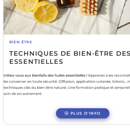
BIEN-ÊTRE
TECHNIQUES DE BIEN-ÊTRE DES
ESSENTIELLES
Initiez-vous aux bienfaits des huiles essentielles !
Apprenez à les reconnaître
les conserver en toute sécurité. Diffusion, application cutanée, lotions… m
techniques clés du bien-être naturel. Une formation pratique et sensorie
soin de soi autrement.
PLUS D'INFO