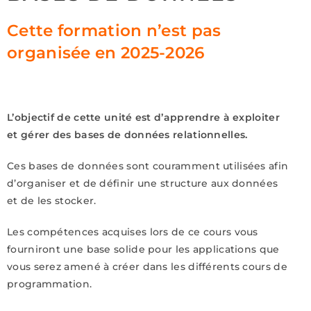
Cette formation n’est pas
organisée en 2025-2026
L’objectif de cette unité est d’apprendre à exploiter
et gérer des bases de données relationnelles.
Ces bases de données sont couramment utilisées afin
d’organiser et de définir une structure aux données
et de les stocker.
Les compétences acquises lors de ce cours vous
fourniront une base solide pour les applications que
vous serez amené à créer dans les différents cours de
programmation.