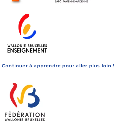
Continuer à apprendre pour aller plus loin !