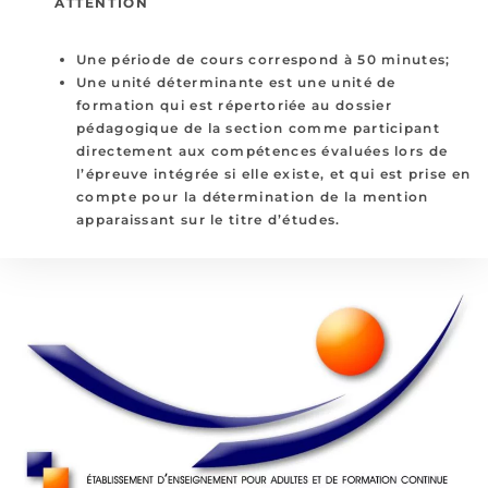
ATTENTION
Une période de cours correspond à 50 minutes;
Une
unité déterminante
est une unité de
formation qui est répertoriée au dossier
pédagogique de la section comme participant
directement aux compétences évaluées lors de
l’épreuve intégrée si elle existe, et qui est prise en
compte pour la détermination de la mention
apparaissant sur le titre d’études.