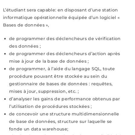
L’étudiant sera capable: en disposant d’une station
informatique opérationnelle équipée d’un logiciel «
Bases de données »,
de programmer des déclencheurs de vérification
des données ;
de programmer des déclencheurs d’action après
mise à jour de la base de données ;
de programmer, à l’aide du langage SQL, toute
procédure pouvant être stockée au sein du
gestionnaire de bases de données : requêtes,
mises à jour, suppression, etc. ;
d’analyser les gains de performance obtenus par
l’utilisation de procédures stockées ;
de concevoir une structure multidimensionnelle
de base de données, structure sur laquelle se
fonde un data warehouse;