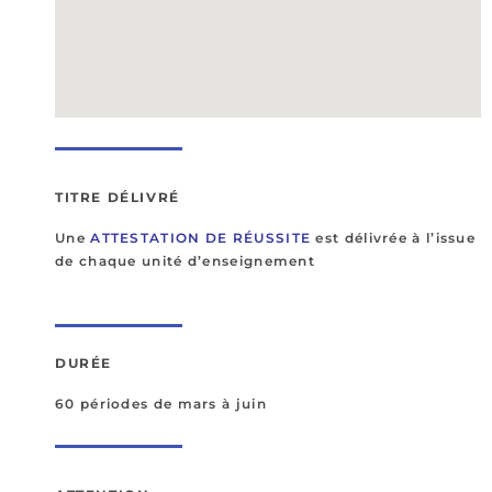
TITRE DÉLIVRÉ
Une
ATTESTATION DE RÉUSSITE
est délivrée à l’issue
de chaque unité d’enseignement
DURÉE
60 périodes de mars à juin