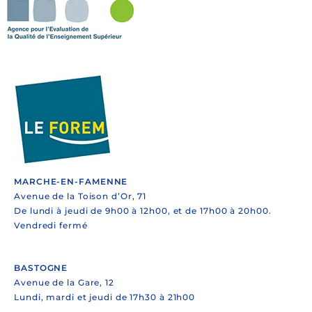
MARCHE-EN-FAMENNE
Avenue de la Toison d’Or, 71
De lundi à jeudi de 9h00 à 12h00, et de 17h00 à 20h00.
Vendredi fermé
BASTOGNE
Avenue de la Gare, 12
Lundi, mardi et jeudi de 17h30 à 21h00