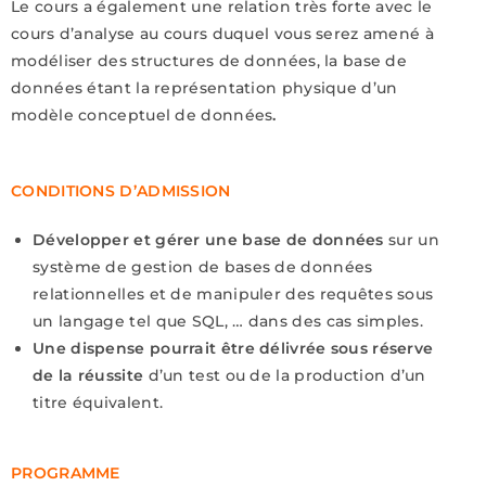
Le cours a également une relation très forte avec le
cours d’analyse au cours duquel vous serez amené à
modéliser des structures de données, la base de
données étant la représentation physique d’un
modèle conceptuel de données
.
CONDITIONS D’ADMISSION
Développer et gérer une base de données
sur un
système de gestion de bases de données
relationnelles et de manipuler des requêtes sous
un langage tel que SQL, … dans des cas simples.
Une dispense pourrait être délivrée sous réserve
de la réussite
d’un test ou de la production d’un
titre équivalent.
PROGRAMME