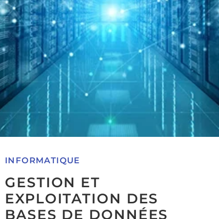
INFORMATIQUE
GESTION ET
EXPLOITATION DES
BASES DE DONNÉES