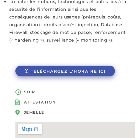
de citer les notions, technologies et outils liés à la
sécurité de l’information ainsi que les
conséquences de leurs usages (prérequis, coûts,
organisation) : droits d’accès, injection, Database
Firewall, stockage de mot de passe, renforcement
(« hardening »), surveillance (« monitoring »).
TÉLÉCHARGEZ L'HORAIRE ICI
SOIR
ATTESTATION
JEMELLE