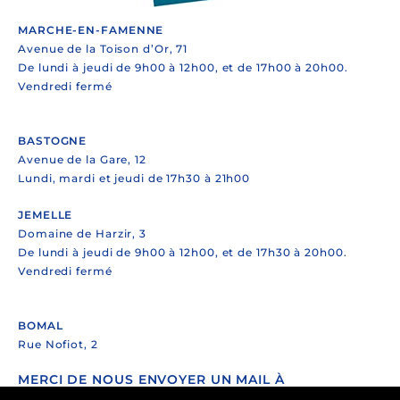
MARCHE-EN-FAMENNE
Avenue de la Toison d’Or, 71
De lundi à jeudi de 9h00 à 12h00, et de 17h00 à 20h00.
Vendredi fermé
BASTOGNE
Avenue de la Gare, 12
Lundi, mardi et jeudi de 17h30 à 21h00
JEMELLE
Domaine de Harzir, 3
De lundi à jeudi de 9h00 à 12h00, et de 17h30 à 20h00.
Vendredi fermé
BOMAL
Rue Nofiot, 2
MERCI DE NOUS ENVOYER UN MAIL À