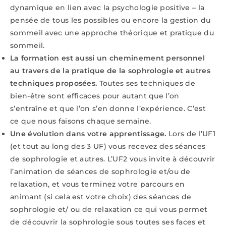
dynamique en lien avec la psychologie positive – la
pensée de tous les possibles ou encore la gestion du
sommeil avec une approche théorique et pratique du
sommeil.
La formation est aussi un cheminement personnel
au travers de la pratique de la sophrologie et autres
techniques proposées.
Toutes ses techniques de
bien-être sont efficaces pour autant que l’on
s’entraîne et que l’on s’en donne l’expérience. C’est
ce que nous faisons chaque semaine.
Une évolution dans votre apprentissage.
Lors de l’UF1
(et tout au long des 3 UF) vous recevez des séances
de sophrologie et autres. L’UF2 vous invite à découvrir
l’animation de séances de sophrologie et/ou de
relaxation, et vous terminez votre parcours en
animant (si cela est votre choix) des séances de
sophrologie et/ ou de relaxation ce qui vous permet
de découvrir la sophrologie sous toutes ses faces et