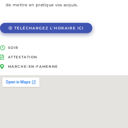
de mettre en pratique vos acquis.
TÉLÉCHARGEZ L'HORAIRE ICI
SOIR
ATTESTATION
MARCHE-EN-FAMENNE