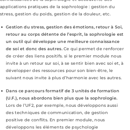
applications pratiques de la sophrologie : gestion du
stress, gestion du poids, gestion de la douleur, etc.
Gestion du stress, gestion des émotions, retour à Soi,
retour au corps détente de l’esprit, la sophrologie est
un outil qui développe une meilleure connaissance
de soi et donc des autres.
Ce qui permet de renforcer
de créer des liens positifs. si le premier module nous
invite à un retour sur soi, à se sentir bien avec soi et, à
développer des ressources pour son bien-être, le
suivant nous invite à plus d’harmonie avec les autres.
Dans ce parcours formatif de 3 unités de formation
(U.F.), nous abordons bien plus que la sophrologie.
Lors de l’UF2, par exemple, nous développons aussi
des techniques de communication, de gestion
positive de conflits. En premier module, nous
développons les éléments de psychologie