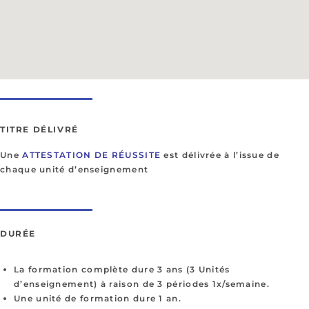
TITRE DÉLIVRÉ
Une
ATTESTATION DE RÉUSSITE
est délivrée à l’issue de
chaque unité d’enseignement
DURÉE
La formation complète dure 3 ans (3 Unités
d’enseignement) à raison de 3 périodes 1x/semaine.
Une unité de formation dure 1 an.