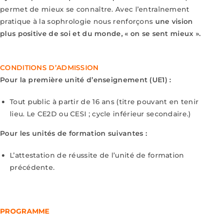
permet de mieux se connaître. Avec l’entraînement
pratique à la sophrologie nous renforçons
une vision
plus positive de soi et du monde, « on se sent mieux ».
CONDITIONS D’ADMISSION
Pour la première unité d’enseignement (UE1) :
Tout public à partir de 16 ans (titre pouvant en tenir
lieu. Le CE2D ou CESI ; cycle inférieur secondaire.)
Pour les unités de formation suivantes :
L’attestation de réussite de l’unité de formation
précédente.
PROGRAMME