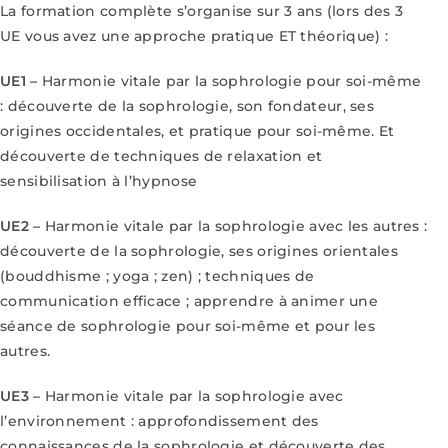
La formation complète s’organise sur 3 ans (lors des 3
UE vous avez une approche
pratique ET théorique) :
UE1 –
Harmonie vitale par la sophrologie pour soi-même
: découverte de la sophrologie,
son fondateur, ses
origines occidentales, et pratique pour soi-même. Et
découverte de
techniques de relaxation et
sensibilisation à l’hypnose
UE2 –
Harmonie vitale par la sophrologie avec les autres :
découverte de la sophrologie,
ses origines orientales
(bouddhisme ; yoga ; zen) ; techniques de
communication efficace ; apprendre à animer une
séance de sophrologie pour soi-même et pour les
autres.
UE3 –
Harmonie vitale par la sophrologie avec
l’environnement : approfondissement des
connaissances de la sophrologie et découverte des