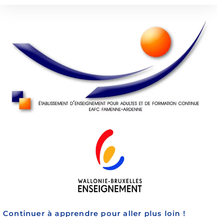
Continuer à apprendre pour aller plus loin !