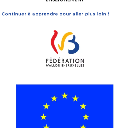
Continuer à apprendre pour aller plus loin !