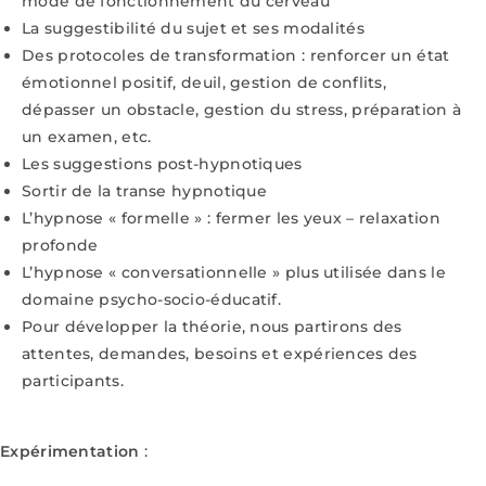
mode de fonctionnement du cerveau
La suggestibilité du sujet et ses modalités
Des protocoles de transformation : renforcer un état
émotionnel positif, deuil, gestion de conflits,
dépasser un obstacle, gestion du stress, préparation à
un examen, etc.
Les suggestions post-hypnotiques
Sortir de la transe hypnotique
L’hypnose « formelle » : fermer les yeux – relaxation
profonde
L’hypnose « conversationnelle » plus utilisée dans le
domaine psycho-socio-éducatif.
Pour développer la théorie, nous partirons des
attentes, demandes, besoins et expériences des
participants.
Expérimentation
: