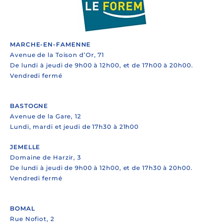
MARCHE-EN-FAMENNE
Avenue de la Toison d’Or, 71
De lundi à jeudi de 9h00 à 12h00, et de 17h00 à 20h00.
Vendredi fermé
BASTOGNE
Avenue de la Gare, 12
Lundi, mardi et jeudi de 17h30 à 21h00
JEMELLE
Domaine de Harzir, 3
De lundi à jeudi de 9h00 à 12h00, et de 17h30 à 20h00.
Vendredi fermé
BOMAL
Rue Nofiot, 2