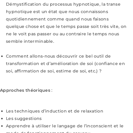
Démystification du processus hypnotique, la transe
hypnotique est un état que nous connaissons
quotidiennement comme quand nous faisons
quelque chose et que le temps passe soit très vite, on
ne le voit pas passer ou au contraire le temps nous
semble interminable.
Comment allons-nous découvrir ce bel outil de
transformation et d’amélioration de soi (confiance en
soi, affirmation de soi, estime de soi, etc.) ?
Approches théoriques
:
Les techniques d’induction et de relaxation
Les suggestions
Apprendre à utiliser le langage de l’inconscient et le