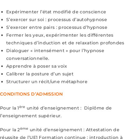
Expérimenter l’état modifié de conscience
S’exercer sur soi : processus d’autohypnose
S’exercer entre pairs : processus d’hypnose
Fermer les yeux, expérimenter les différentes
techniques d’induction et de relaxation profondes
Dialoguer « intensément » pour l’hypnose
conversationnelle.
Apprendre à poser sa voix
Calibrer la posture d’un sujet
Structurer un récit/une métaphore
CONDITIONS D’ADMISSION
ère
Pour la 1
unité d’enseignement : Diplôme de
l’enseignement supérieur.
ème
Pour la 2
unité d’enseignement : Attestation de
réussite de l’UE1 Formation continue : introduction à