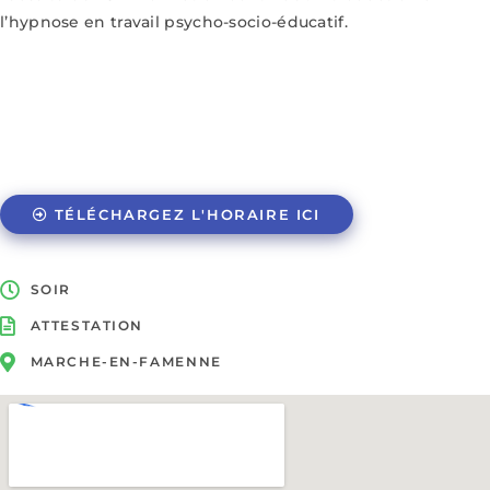
l’hypnose en travail psycho-socio-éducatif.
TÉLÉCHARGEZ L'HORAIRE ICI
SOIR
ATTESTATION
MARCHE-EN-FAMENNE