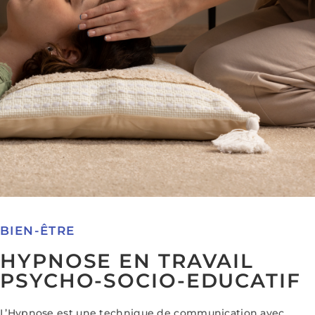
BIEN-ÊTRE
HYPNOSE EN TRAVAIL
PSYCHO-SOCIO-EDUCATIF
L’Hypnose est une technique de communication avec