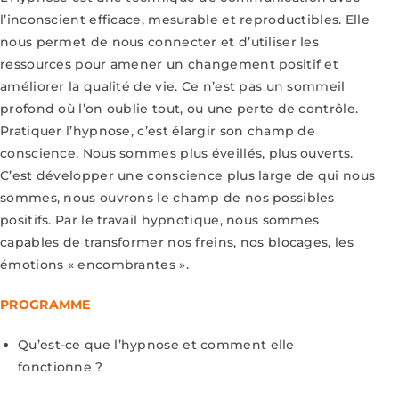
l’inconscient efficace, mesurable et reproductibles. Elle
nous permet de nous connecter et d’utiliser les
ressources pour amener un changement positif et
améliorer la qualité de vie. Ce n’est pas un sommeil
profond où l’on oublie tout, ou une perte de contrôle.
Pratiquer l’hypnose, c’est élargir son champ de
conscience. Nous sommes plus éveillés, plus ouverts.
C’est développer une conscience plus large de qui nous
sommes, nous ouvrons le champ de nos possibles
positifs. Par le travail hypnotique, nous sommes
capables de transformer nos freins, nos blocages, les
émotions « encombrantes ».
PROGRAMME
Qu’est-ce que l’hypnose et comment elle
fonctionne ?