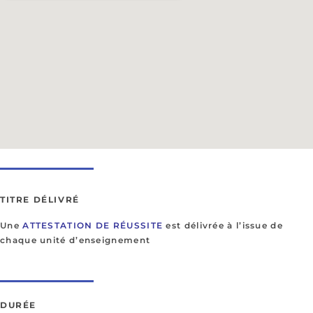
TITRE DÉLIVRÉ
Une
ATTESTATION DE RÉUSSITE
est délivrée à l’issue de
chaque unité d’enseignement
DURÉE