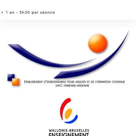
1 an – 3h30 par séance