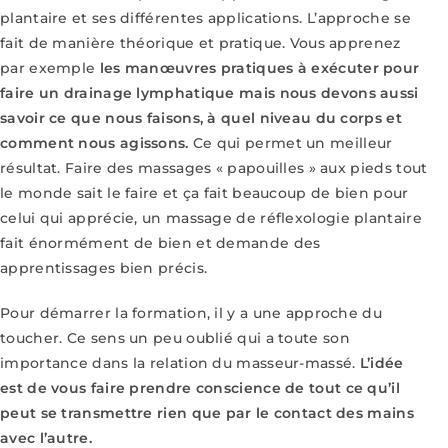
plantaire et ses différentes
applications. L’approche se
fait de manière théorique et pratique. Vous apprenez
par
exemple
les manœuvres pratiques à exécuter pour
faire un drainage lymphatique mais
nous devons aussi
savoir ce que nous faisons, à quel niveau du corps et
comment nous
agissons.
Ce qui permet un meilleur
résultat. Faire des massages « papouilles » aux pieds
tout
le monde sait le faire et ça fait beaucoup de bien pour
celui qui apprécie, un massage
de réflexologie plantaire
fait énormément de bien et demande des
apprentissages bien
précis.
Pour démarrer la formation, il y a une approche du
toucher. Ce sens un peu oublié qui a
toute son
importance dans la relation du masseur-massé.
L’idée
est de vous faire prendre
conscience de tout ce qu’il
peut se transmettre rien que par le contact des mains
avec
l’autre.