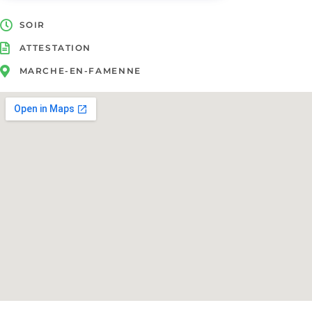
SOIR
ATTESTATION
MARCHE-EN-FAMENNE