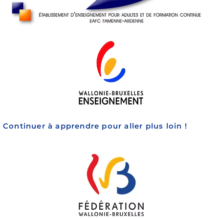
Continuer à apprendre pour aller plus loin !