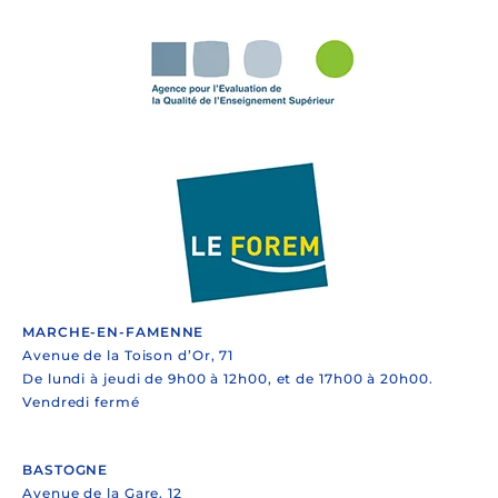
MARCHE-EN-FAMENNE
Avenue de la Toison d’Or, 71
De lundi à jeudi de 9h00 à 12h00, et de 17h00 à 20h00.
Vendredi fermé
BASTOGNE
Avenue de la Gare, 12