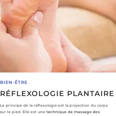
BIEN-ÊTRE
RÉFLEXOLOGIE PLANTAIRE
Le principe de la réflexologie est la projection du corps
sur le pied. Elle est une
technique
de massage des