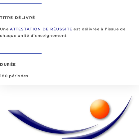
TITRE DÉLIVRÉ
Une
ATTESTATION DE RÉUSSITE
est délivrée à l’issue de
chaque unité d’enseignement
DURÉE
180 périodes