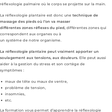
réflexologie
palmaire où le corps se projette sur la main.
La réflexologie plantaire est donc une
technique de
massage des pieds où l’on va masser
différentes zones réflexes du pied,
différentes zones qui
correspondent aux organes ou à
un système de notre organisme.
La réflexologie plantaire peut vraiment apporter un
soulagement aux tensions, aux
douleurs.
Elle peut aussi
aider à la gestion du stress et son cortège de
symptômes :
maux
de tête ou maux de ventre,
problème de tension,
insomnies,
etc.
La formation vous permet d’apprendre la réflexologie