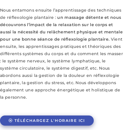
Nous entamons ensuite l’apprentissage des techniques
de réflexologie plantaire :
un
massage détente et nous
découvrons l’impact de la relaxation sur le corps et
aussi la nécessité du relâchement physique et mentale
pour une bonne séance de réflexologie plantaire.
Vient
ensuite, les apprentissages pratiques et théoriques des
différents systèmes du corps et du comment les masser
: le système nerveux, le système lymphatique, le
système circulatoire, le système digestif, etc. Nous
abordons aussi la gestion de la douleur en réflexologie
plantaire, la gestion du stress, etc. Nous développons
également une approche énergétique et holistique de
la personne.
TÉLÉCHARGEZ L'HORAIRE ICI