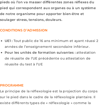
pieds où l’on va masser différentes zones réflexes du
pied qui
correspondent aux organes ou à un système
de notre organisme pour apporter bien-être
et
soulager stress, tensions, douleurs.
CONDITIONS D’ADMISSION
UE1 :
Tout public de 16 ans minimum et ayant réussi 2
années de l’enseignement
secondaire inférieur.
Pour les unités de formation suivantes :
attestation
de réussite de l’UE précédente
ou attestation de
réussite du test à l’UE
PROGRAMME
Le principe de la réflexologie est la projection du corps
sur le pied dans le cadre de la
réflexologie plantaire. Il
existe différents types de « réflexologie » comme la