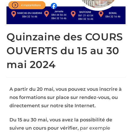
Quinzaine des COURS
OUVERTS du 15 au 30
mai 2024
A partir du 20 mai, vous pouvez vous inscrire à
nos formations sur place sur rendez-vous, ou
directement sur notre site Internet.
Du 15 au 30 mai, vous avez la possibilité de
suivre un cours pour vérifier,
par exemple