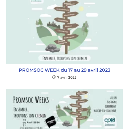
PROMSOC WEEK du 17 au 29 avril 2023
7 avril 2023