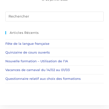
Articles Récents
Fête de la langue française
Quinzaine de cours ouverts
Nouvelle formation – Utilisation de l’IA
Vacances de carnaval du 14/02 au 01/03
Questionnaire relatif aux choix des formations