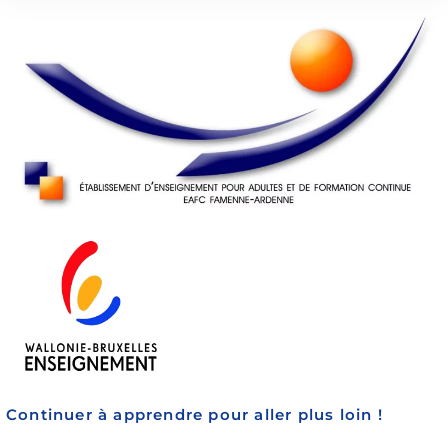
Continuer à apprendre pour aller plus loin !