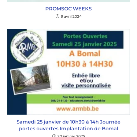
PROMSOC WEEKS
9 avril 2024
Samedi 25 janvier de 10h30 à 14h Journée
portes ouvertes Implantation de Bomal
20 janvier 2025