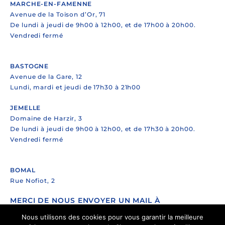
MARCHE-EN-FAMENNE
Avenue de la Toison d’Or, 71
De lundi à jeudi de 9h00 à 12h00, et de 17h00 à 20h00.
Vendredi fermé
BASTOGNE
Avenue de la Gare, 12
Lundi, mardi et jeudi de 17h30 à 21h00
JEMELLE
Domaine de Harzir, 3
De lundi à jeudi de 9h00 à 12h00, et de 17h30 à 20h00.
Vendredi fermé
BOMAL
Rue Nofiot, 2
MERCI DE NOUS ENVOYER UN MAIL À
Nous utilisons des cookies pour vous garantir la meilleure
info@eps-marche.be