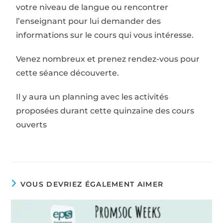
votre niveau de langue ou rencontrer
l’enseignant pour lui demander des
informations sur le cours qui vous intéresse.
Venez nombreux et prenez rendez-vous pour
cette séance découverte.
Il y aura un planning avec les activités
proposées durant cette quinzaine des cours
ouverts
VOUS DEVRIEZ ÉGALEMENT AIMER