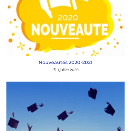
Nouveautés 2020-2021
1 juillet 2020