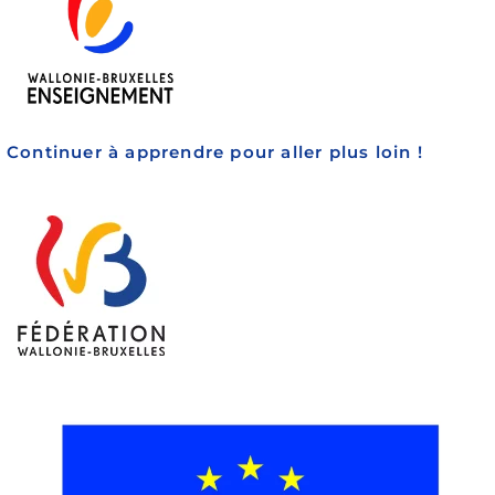
Continuer à apprendre pour aller plus loin !