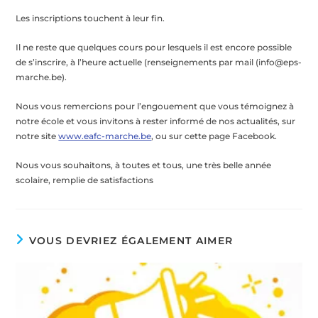
Les inscriptions touchent à leur fin.
Il ne reste que quelques cours pour lesquels il est encore possible
de s’inscrire, à l’heure actuelle (renseignements par mail (info@eps-
marche.be).
Nous vous remercions pour l’engouement que vous témoignez à
notre école et vous invitons à rester informé de nos actualités, sur
notre site
www.eafc-marche.be
, ou sur cette page Facebook.
Nous vous souhaitons, à toutes et tous, une très belle année
scolaire, remplie de satisfactions
VOUS DEVRIEZ ÉGALEMENT AIMER