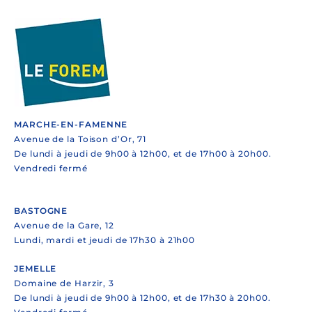
MARCHE-EN-FAMENNE
Avenue de la Toison d’Or, 71
De lundi à jeudi de 9h00 à 12h00, et de 17h00 à 20h00.
Vendredi fermé
BASTOGNE
Avenue de la Gare, 12
Lundi, mardi et jeudi de 17h30 à 21h00
JEMELLE
Domaine de Harzir, 3
De lundi à jeudi de 9h00 à 12h00, et de 17h30 à 20h00.