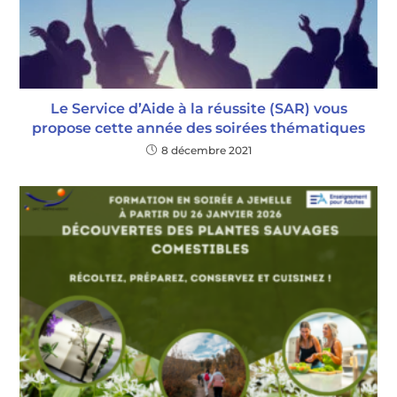
Le Service d’Aide à la réussite (SAR) vous
propose cette année des soirées thématiques
8 décembre 2021