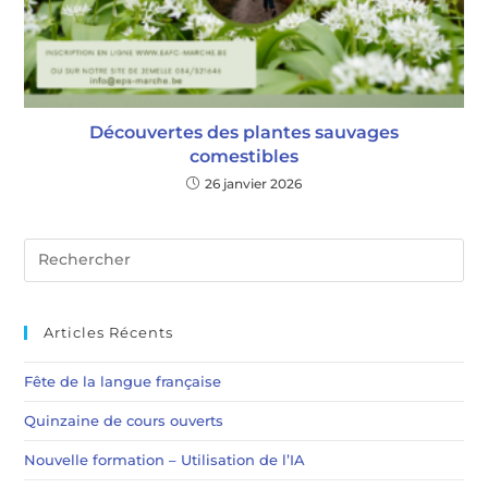
Découvertes des plantes sauvages
comestibles
26 janvier 2026
Articles Récents
Fête de la langue française
Quinzaine de cours ouverts
Nouvelle formation – Utilisation de l’IA