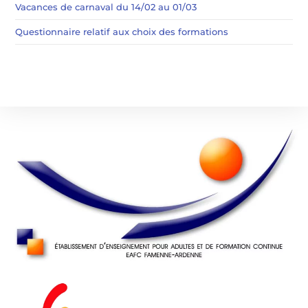
Vacances de carnaval du 14/02 au 01/03
Questionnaire relatif aux choix des formations